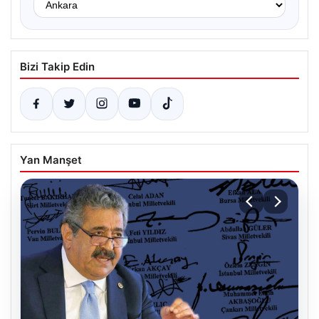
Bizi Takip Edin
Yan Manşet