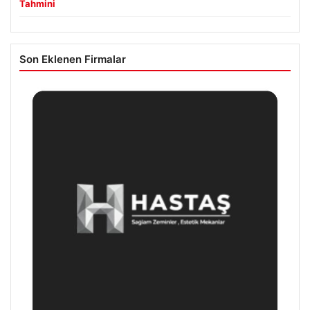
Tahmini
Son Eklenen Firmalar