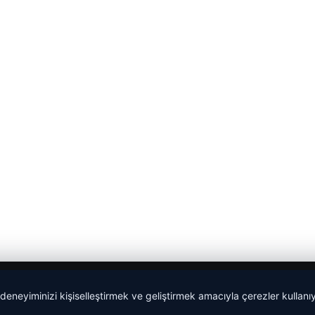
 deneyiminizi kişiselleştirmek ve geliştirmek amacıyla çerezler kullan