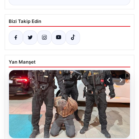
Bizi Takip Edin
Yan Manşet