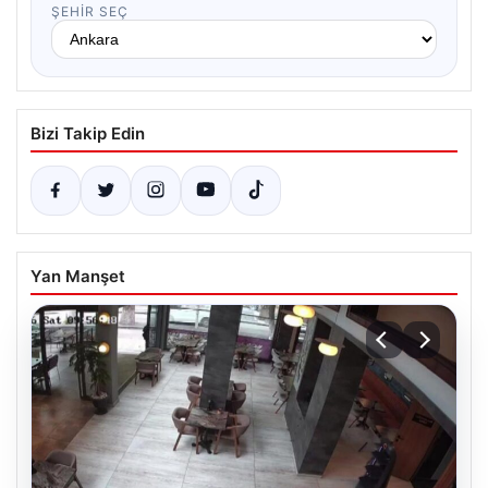
ŞEHIR SEÇ
Bizi Takip Edin
Yan Manşet