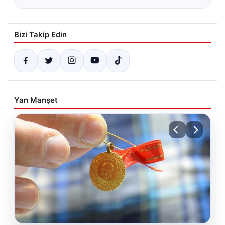
Bizi Takip Edin
Yan Manşet