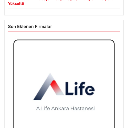
Yükseltti
Son Eklenen Firmalar