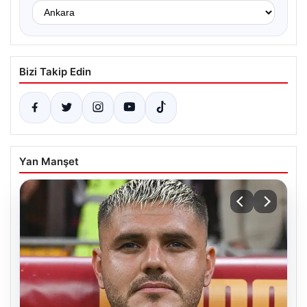
Bizi Takip Edin
Yan Manşet