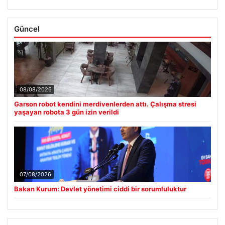
Güncel
08/08/2026
Garson robot kendini merdivenlerden attı. Çalışma stresi
yaşayan robota 3 gün izin verildi
07/08/2026
Bakan Kurum: Devlet yönetimi ciddi bir sorumluluktur