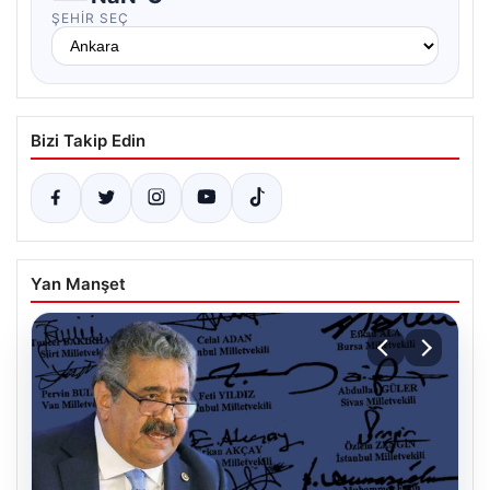
ŞEHIR SEÇ
Bizi Takip Edin
Yan Manşet