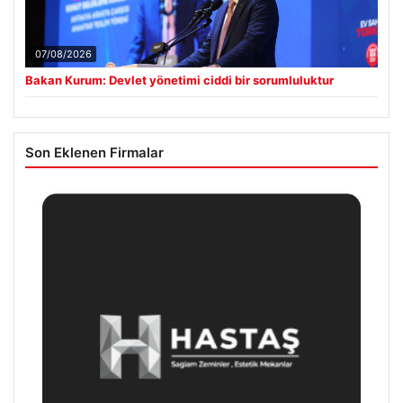
07/08/2026
Bakan Kurum: Devlet yönetimi ciddi bir sorumluluktur
Son Eklenen Firmalar