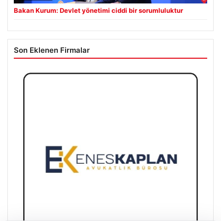
Bakan Kurum: Devlet yönetimi ciddi bir sorumluluktur
Son Eklenen Firmalar