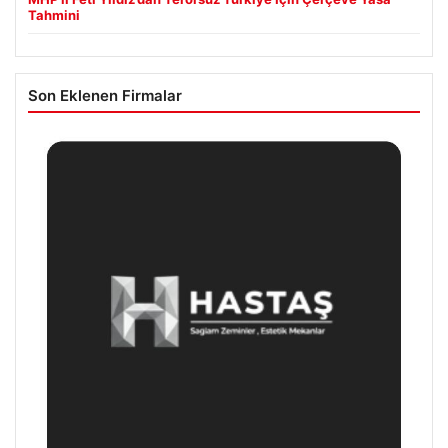
Tahmini
Son Eklenen Firmalar