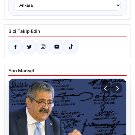
Bizi Takip Edin
Yan Manşet