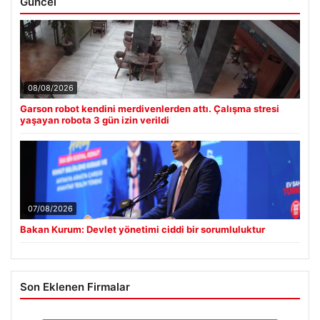
Güncel
08/08/2026
Garson robot kendini merdivenlerden attı. Çalışma stresi
yaşayan robota 3 gün izin verildi
07/08/2026
Bakan Kurum: Devlet yönetimi ciddi bir sorumluluktur
Son Eklenen Firmalar