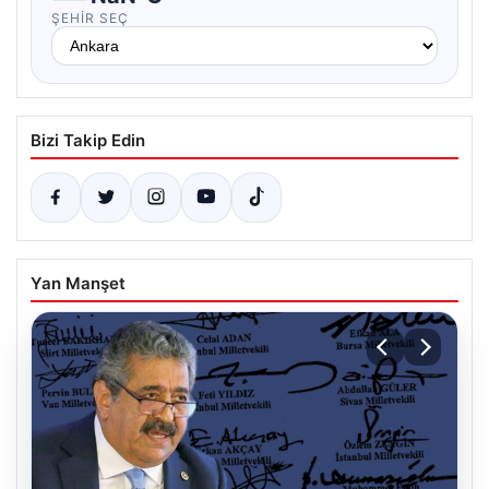
ŞEHIR SEÇ
Bizi Takip Edin
Yan Manşet