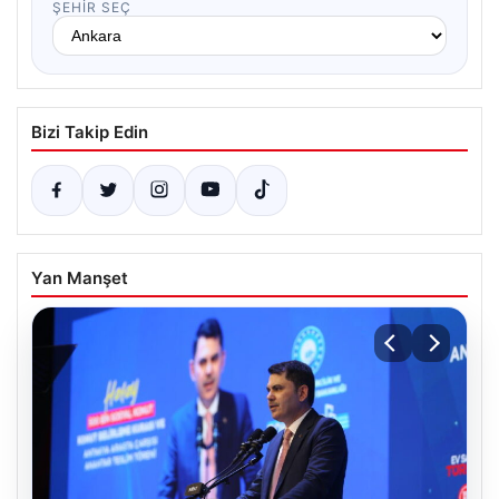
ŞEHIR SEÇ
Bizi Takip Edin
Yan Manşet