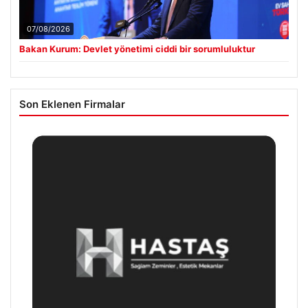
07/08/2026
Bakan Kurum: Devlet yönetimi ciddi bir sorumluluktur
Son Eklenen Firmalar