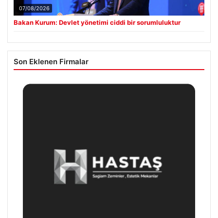
07/08/2026
Bakan Kurum: Devlet yönetimi ciddi bir sorumluluktur
Son Eklenen Firmalar