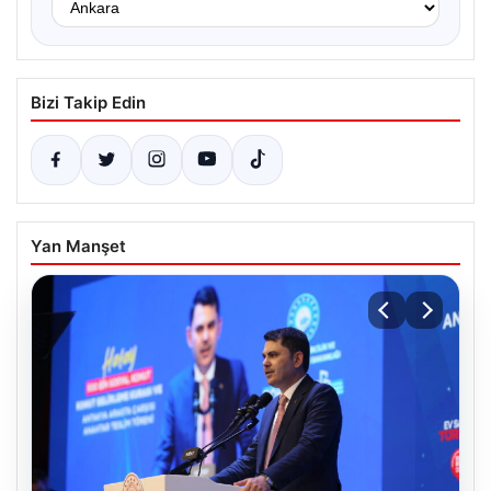
Bizi Takip Edin
Yan Manşet