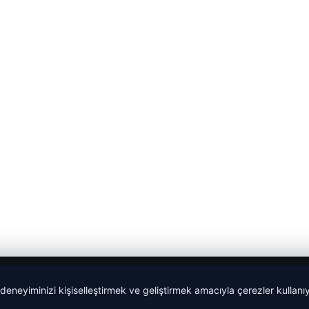
 deneyiminizi kişiselleştirmek ve geliştirmek amacıyla çerezler kullan