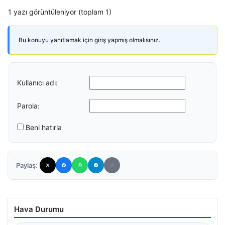
1 yazı görüntüleniyor (toplam 1)
Bu konuyu yanıtlamak için giriş yapmış olmalısınız.
Kullanıcı adı:
Parola:
Beni hatırla
Paylaş:
Hava Durumu