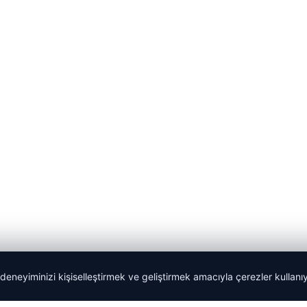
 deneyiminizi kişiselleştirmek ve geliştirmek amacıyla çerezler kullan