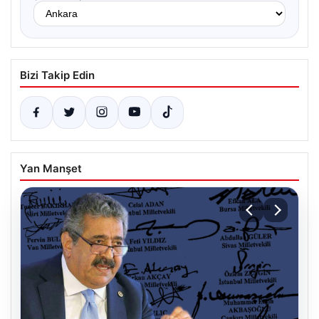
Bizi Takip Edin
Yan Manşet