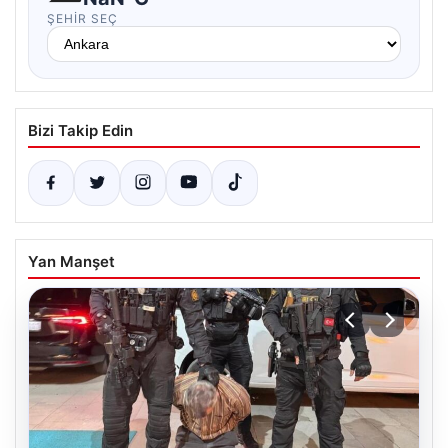
ŞEHIR SEÇ
Bizi Takip Edin
Yan Manşet