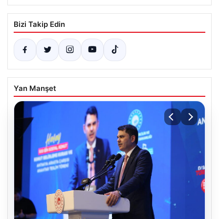
Bizi Takip Edin
Yan Manşet