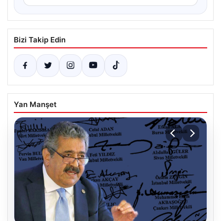
Bizi Takip Edin
Yan Manşet