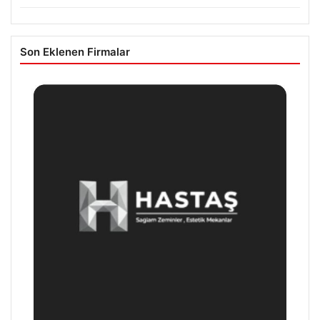
Son Eklenen Firmalar