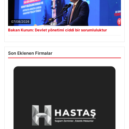
07/08/2026
Bakan Kurum: Devlet yönetimi ciddi bir sorumluluktur
Son Eklenen Firmalar