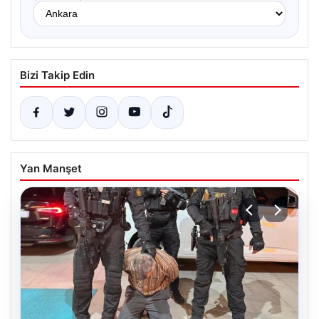
Bizi Takip Edin
Yan Manşet