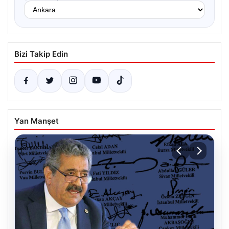
Bizi Takip Edin
Yan Manşet