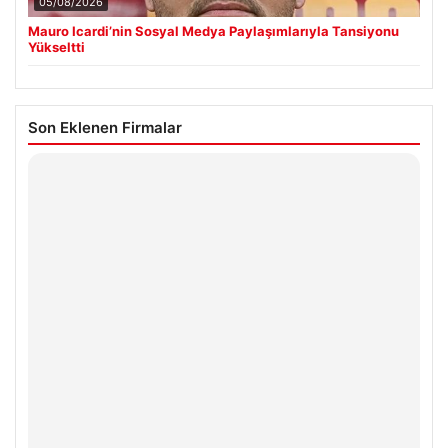
05/08/2026
Mauro Icardi’nin Sosyal Medya Paylaşımlarıyla Tansiyonu
Yükseltti
Son Eklenen Firmalar