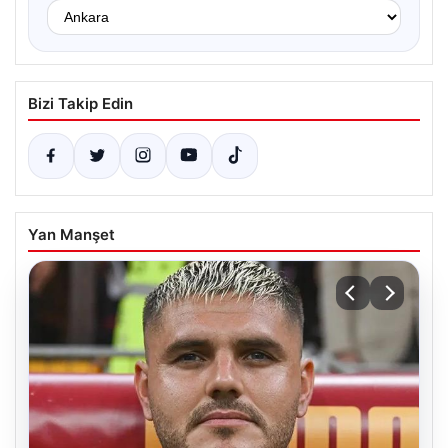
Bizi Takip Edin
Yan Manşet