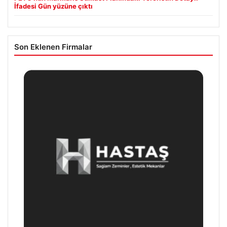
İfadesi Gün yüzüne çıktı
Son Eklenen Firmalar