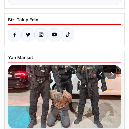
Bizi Takip Edin
Yan Manşet