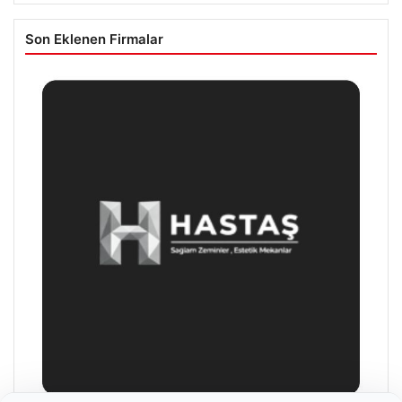
Son Eklenen Firmalar