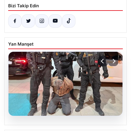
Bizi Takip Edin
Yan Manşet
05.08.2026