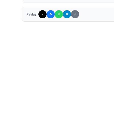
Paylaş: