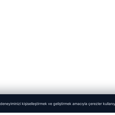
 deneyiminizi kişiselleştirmek ve geliştirmek amacıyla çerezler kullan