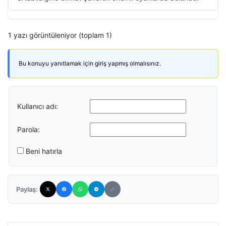
1 yazı görüntüleniyor (toplam 1)
Bu konuyu yanıtlamak için giriş yapmış olmalısınız.
Kullanıcı adı:
Parola:
Beni hatırla
Paylaş: