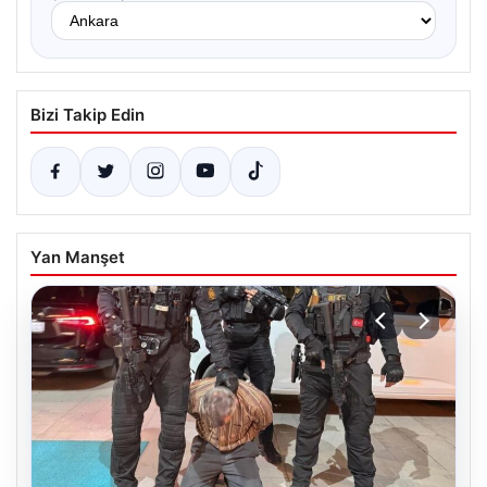
Bizi Takip Edin
Yan Manşet