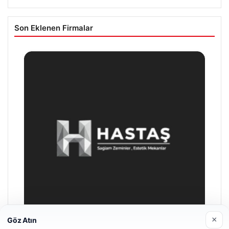
Son Eklenen Firmalar
×
Göz Atın