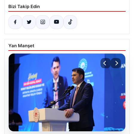
Bizi Takip Edin
Yan Manşet