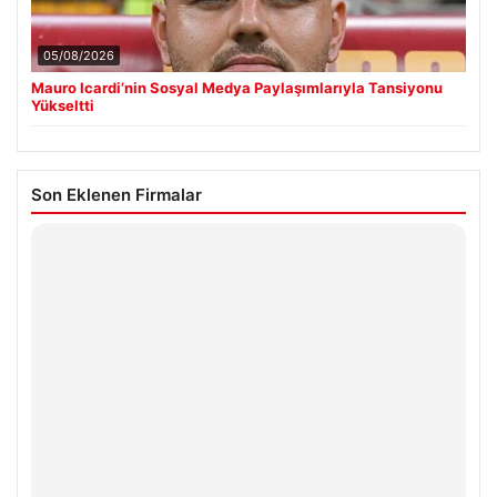
05/08/2026
Mauro Icardi’nin Sosyal Medya Paylaşımlarıyla Tansiyonu
Yükseltti
Son Eklenen Firmalar