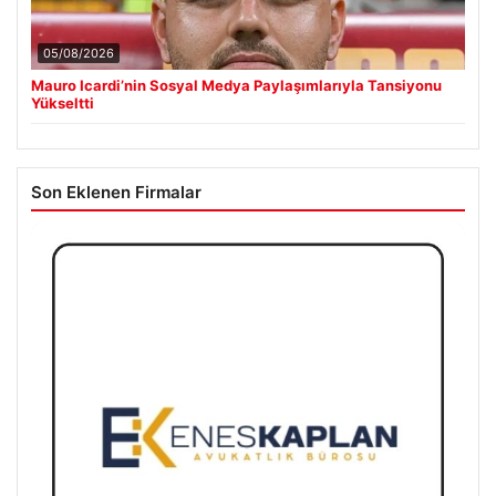
05/08/2026
Mauro Icardi’nin Sosyal Medya Paylaşımlarıyla Tansiyonu
Yükseltti
Son Eklenen Firmalar