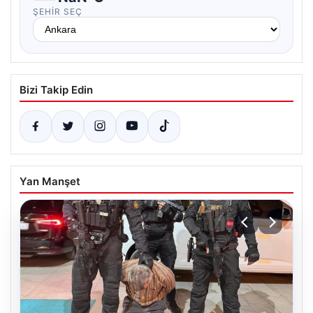
ŞEHIR SEÇ
Bizi Takip Edin
Yan Manşet