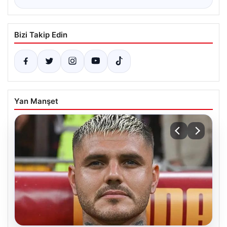
Bizi Takip Edin
Yan Manşet