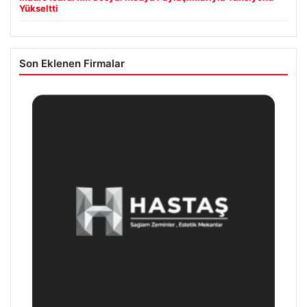
Yükseltti
Son Eklenen Firmalar