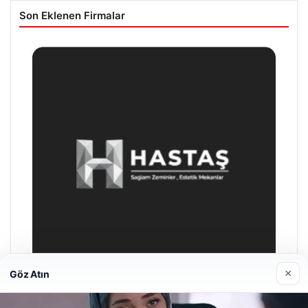
Son Eklenen Firmalar
×
Göz Atın