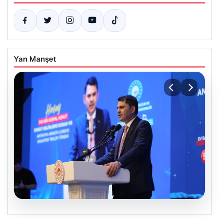
Yan Manşet
07.08.2026