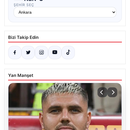
ŞEHIR SEÇ
Bizi Takip Edin
Yan Manşet