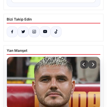
Bizi Takip Edin
Yan Manşet