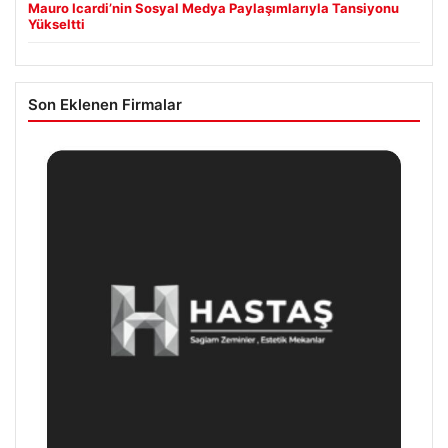
Mauro Icardi’nin Sosyal Medya Paylaşımlarıyla Tansiyonu
Yükseltti
Son Eklenen Firmalar