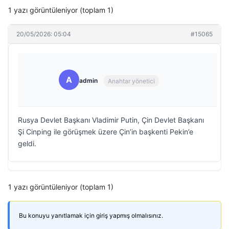
1 yazı görüntüleniyor (toplam 1)
20/05/2026: 05:04
#15065
A
admin
Anahtar yönetici
Rusya Devlet Başkanı Vladimir Putin, Çin Devlet Başkanı
Şi Cinping ile görüşmek üzere Çin’in başkenti Pekin’e
geldi.
1 yazı görüntüleniyor (toplam 1)
Bu konuyu yanıtlamak için giriş yapmış olmalısınız.