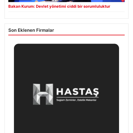
Bakan Kurum: Devlet yönetimi ciddi bir sorumluluktur
Son Eklenen Firmalar