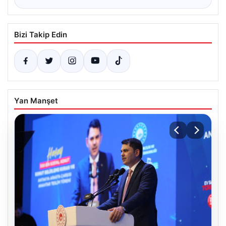
Bizi Takip Edin
Yan Manşet