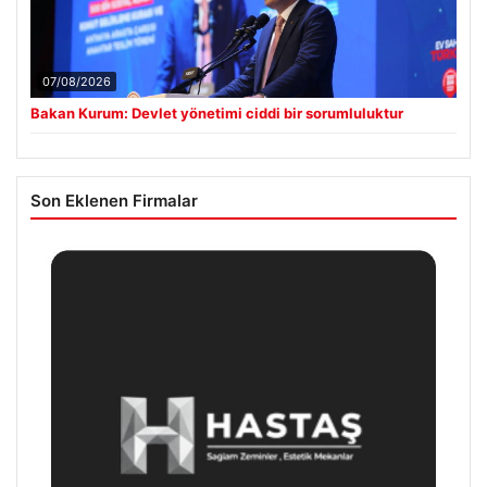
07/08/2026
Bakan Kurum: Devlet yönetimi ciddi bir sorumluluktur
Son Eklenen Firmalar