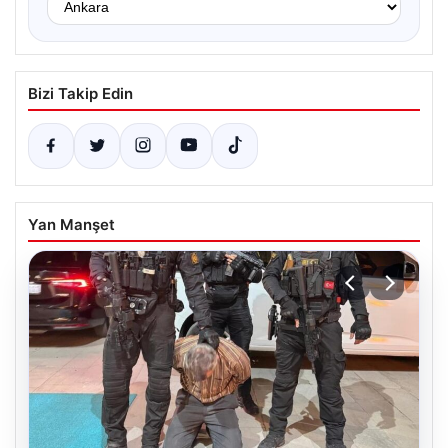
Bizi Takip Edin
Yan Manşet