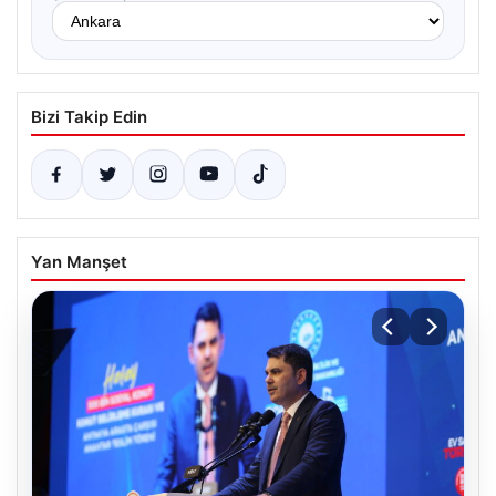
Bizi Takip Edin
Yan Manşet