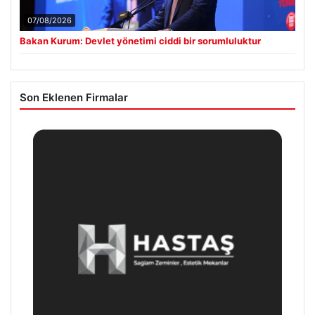
07/08/2026
Bakan Kurum: Devlet yönetimi ciddi bir sorumluluktur
Son Eklenen Firmalar