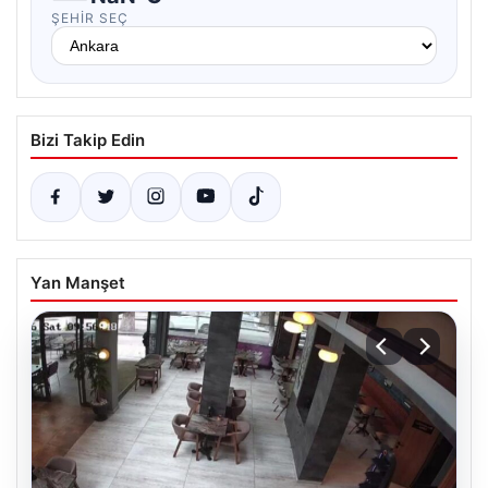
ŞEHIR SEÇ
Bizi Takip Edin
Yan Manşet