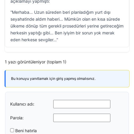
açıklamayı yapmıştı:
“Merhaba… Uzun süreden beri planladığım yurt dışı
seyahatinde aldım haberi… Mümkün olan en kısa sürede
ülkeme dönüp tüm gerekli prosedürleri yerine getireceğim
herkesin yaptığı gibi… Ben iyiyim bir sorun yok merak
eden herkese sevgiler…”
1 yazı görüntüleniyor (toplam 1)
Bu konuyu yanıtlamak için giriş yapmış olmalısınız.
Kullanıcı adı:
Parola:
Beni hatırla