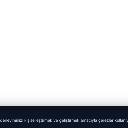
 deneyiminizi kişiselleştirmek ve geliştirmek amacıyla çerezler kullan