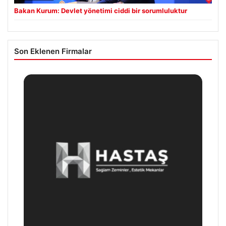
Bakan Kurum: Devlet yönetimi ciddi bir sorumluluktur
Son Eklenen Firmalar