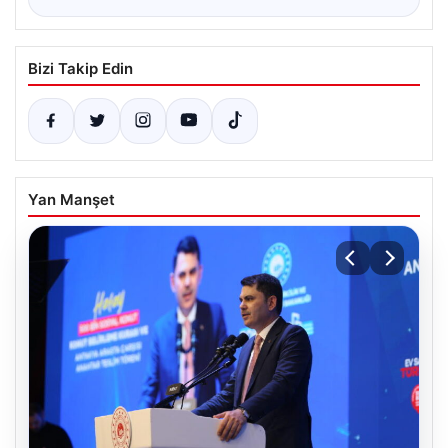
Bizi Takip Edin
Yan Manşet