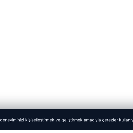
 deneyiminizi kişiselleştirmek ve geliştirmek amacıyla çerezler kullan