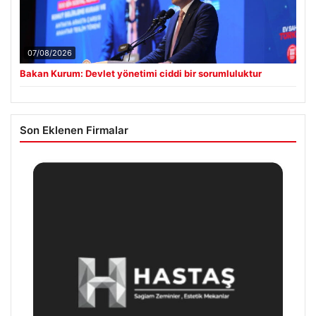
07/08/2026
Bakan Kurum: Devlet yönetimi ciddi bir sorumluluktur
Son Eklenen Firmalar