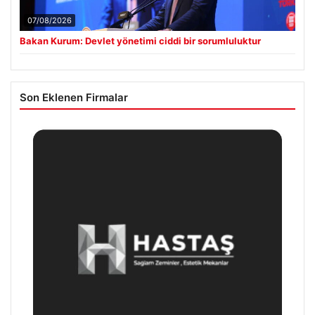
07/08/2026
Bakan Kurum: Devlet yönetimi ciddi bir sorumluluktur
Son Eklenen Firmalar