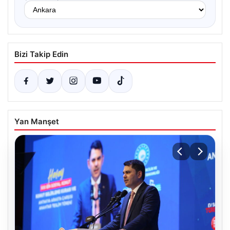
Bizi Takip Edin
Yan Manşet